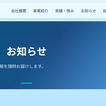
会社概要
事業紹介
実績・強み
お知らせ
お知らせ
報を随時お届けします。