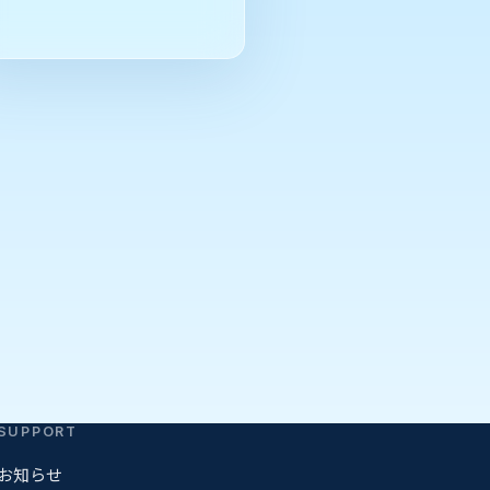
SUPPORT
お知らせ