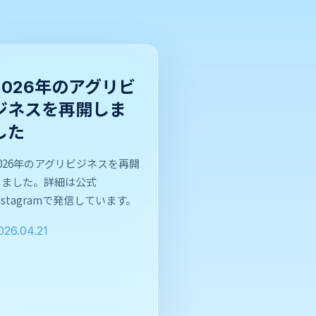
2026年のアグリビ
ジネスを再開しま
した
2026年のアグリビジネスを再開
しました。詳細は公式
nstagramで発信しています。
026.04.21