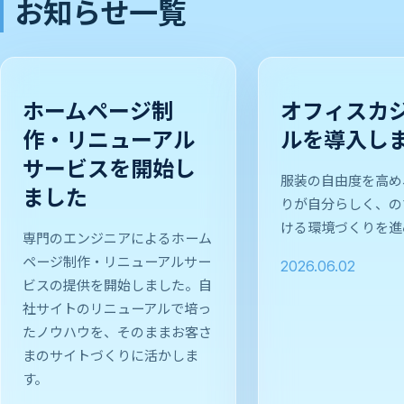
お知らせ一覧
ホームページ制
オフィスカ
作・リニューアル
ルを導入し
サービスを開始し
服装の自由度を高め
ました
りが自分らしく、の
ける環境づくりを進
専門のエンジニアによるホーム
ページ制作・リニューアルサー
2026.06.02
ビスの提供を開始しました。自
社サイトのリニューアルで培っ
たノウハウを、そのままお客さ
まのサイトづくりに活かしま
す。