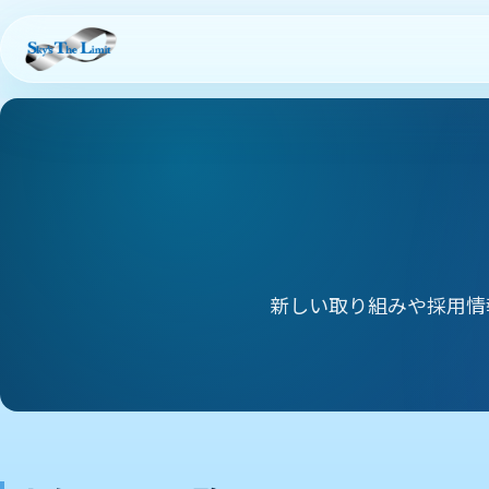
新しい取り組みや採用情