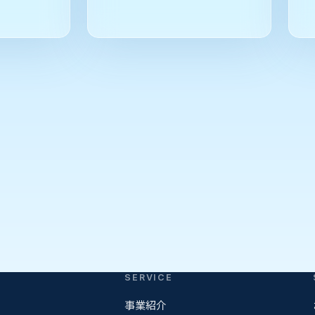
SERVICE
事業紹介