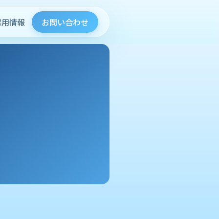
採用情報
お問い合わせ