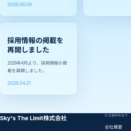
2026.06.09
採用情報の掲載を
再開しました
2026年4月より、採用情報の掲
載を再開しました。
2026.04.21
COMPANY
Sky's The Limit株式会社
会社概要