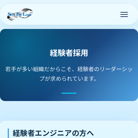
経験者採用
若手が多い組織だからこそ、経験者のリーダーシッ
プが求められています。
経験者エンジニアの方へ