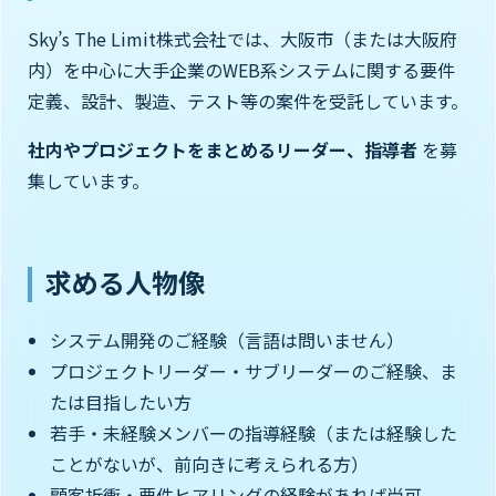
Sky’s The Limit株式会社では、大阪市（または大阪府
内）を中心に大手企業のWEB系システムに関する要件
定義、設計、製造、テスト等の案件を受託しています。
社内やプロジェクトをまとめるリーダー、指導者
を募
集しています。
求める人物像
システム開発のご経験（言語は問いません）
プロジェクトリーダー・サブリーダーのご経験、ま
たは目指したい方
若手・未経験メンバーの指導経験（または経験した
ことがないが、前向きに考えられる方）
顧客折衝・要件ヒアリングの経験があれば尚可