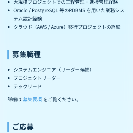
大規模プロジェクトでの工程管理・進捗管理経験
Oracle / PostgreSQL 等のRDBMS を用いた業務シス
テム設計経験
クラウド（AWS / Azure）移行プロジェクトの経験
募集職種
システムエンジニア（リーダー候補）
プロジェクトリーダー
テックリード
詳細は
募集要項
をご覧ください。
ご応募