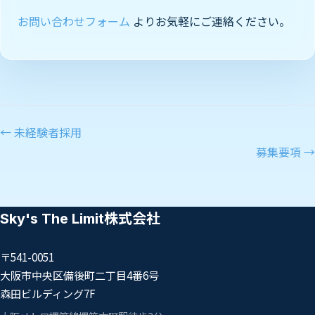
お問い合わせフォーム
よりお気軽にご連絡ください。
← 未経験者採用
募集要項 →
Sky's The Limit株式会社
〒541-0051
大阪市中央区備後町二丁目4番6号
森田ビルディング7F