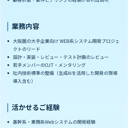
業務内容
大阪圏の大手企業向け WEB系システム開発プロジェ
クトのリード
設計・実装・レビュー・テスト計画のレビュー
若手メンバーのOJT・メンタリング
社内技術標準の整備（生成AIを活用した開発の現場
導入含む）
活かせるご経験
基幹系・業務系Webシステムの開発経験