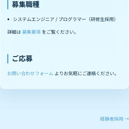
募集職種
システムエンジニア / プログラマー（研修生採用）
詳細は
募集要項
をご覧ください。
ご応募
お問い合わせフォーム
よりお気軽にご連絡ください。
経験者採用 →