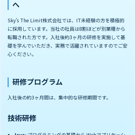
へ
Sky’s The Limit株式会社では、IT未経験の方を積極的
に採用しています。当社の社員は8割ほどが別業種から
転職された方です。入社後約3ヶ月の研修を実施して基
礎を学んでいただき、実務で活躍されていますのでご安
心ください。
研修プログラム
入社後の約3ヶ月間は、集中的な研修期間です。
技術研修
Java
: プログラミングの基礎から Webアプリケーシ