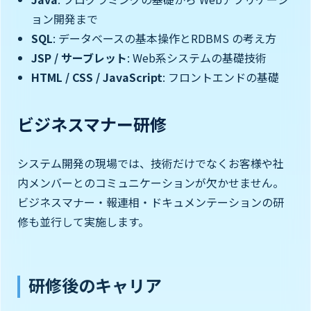
ョン開発まで
SQL
: データベースの基本操作とRDBMS の考え方
JSP / サーブレット
: Web系システムの基礎技術
HTML / CSS / JavaScript
: フロントエンドの基礎
ビジネスマナー研修
システム開発の現場では、技術だけでなくお客様や社
内メンバーとのコミュニケーションが欠かせません。
ビジネスマナー・報連相・ドキュメンテーションの研
修も並行して実施します。
研修後のキャリア