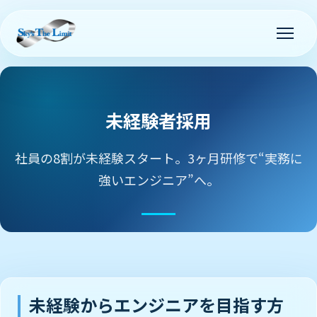
未経験者採用
社員の8割が未経験スタート。3ヶ月研修で“実務に
強いエンジニア”へ。
未経験からエンジニアを目指す方