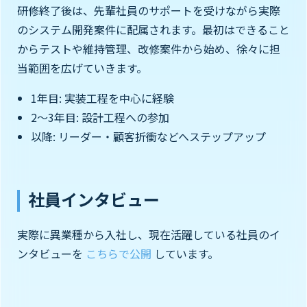
研修終了後は、先輩社員のサポートを受けながら実際
のシステム開発案件に配属されます。最初はできること
からテストや維持管理、改修案件から始め、徐々に担
当範囲を広げていきます。
1年目: 実装工程を中心に経験
2〜3年目: 設計工程への参加
以降: リーダー・顧客折衝などへステップアップ
社員インタビュー
実際に異業種から入社し、現在活躍している社員のイ
ンタビューを
こちらで公開
しています。