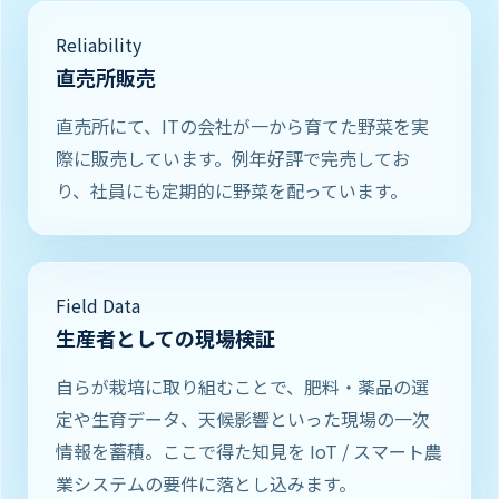
Reliability
直売所販売
直売所にて、ITの会社が一から育てた野菜を実
際に販売しています。例年好評で完売してお
り、社員にも定期的に野菜を配っています。
Field Data
生産者としての現場検証
自らが栽培に取り組むことで、肥料・薬品の選
定や生育データ、天候影響といった現場の一次
情報を蓄積。ここで得た知見を IoT / スマート農
業システムの要件に落とし込みます。