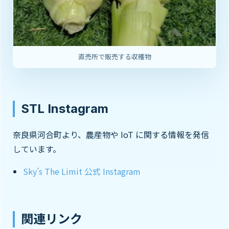
直売所で販売する収穫物
STL Instagram
奈良県河合町より、農産物や IoT に関する情報を発信
しています。
Sky’s The Limit 公式 Instagram
関連リンク