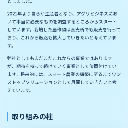
としました。
2021年より自らが生産者となり、アグリビジネスにお
いて本当に必要なものを調査するところからスタート
しています。栽培した農作物は直売所でも販売を行って
おり、これから販路も拡大していきたいと考えていま
す。
弊社としてもまだまだこれからの事業ではあります
が、期待を持って続けていく事業として位置付けてい
ます。将来的には、スマート農業の構築に至るまでワン
ストップソリューションとして展開していきたいと考
えています。
取り組みの柱