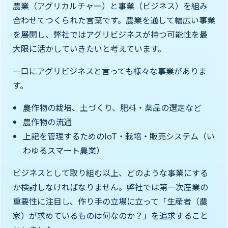
農業（アグリカルチャー）と事業（ビジネス）を組み
合わせてつくられた言葉です。農業を通して幅広い事業
を展開し、弊社ではアグリビジネスが持つ可能性を最
大限に活かしていきたいと考えています。
一口にアグリビジネスと言っても様々な事業がありま
す。
農作物の栽培、土づくり、肥料・薬品の選定など
農作物の流通
上記を管理するためのIoT・栽培・販売システム（い
わゆるスマート農業）
ビジネスとして取り組む以上、どのような事業にする
か検討しなければなりません。弊社では第一次産業の
重要性に注目し、作り手の立場に立って「生産者（農
家）が求めているものは何なのか？」を追求すること