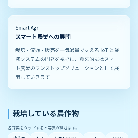
Smart Agri
スマート農業への展開
栽培・流通・販売を一気通貫で支える IoT と業
務システムの開発を視野に、将来的にはスマー
ト農業のワンストップソリューションとして展
開していきます。
栽培している農作物
各野菜をタップすると写真が開きます。