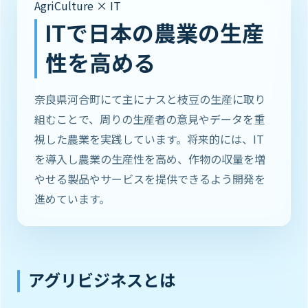
AgriCulture × IT
ITで日本の農業の生産
性を高める
奈良県河合町にて主にナスと枝豆の生産に取り
組むことで、周りの生産者の意見やデータを重
視した農業を実践しています。将来的には、IT
を導入し農業の生産性を高め、作物の収量を増
やせる製品やサービスを提供できるよう開発を
進めています。
アグリビジネスとは