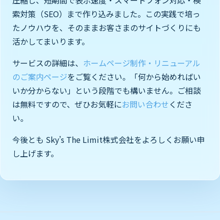
索対策（SEO）まで作り込みました。この実践で培っ
たノウハウを、そのままお客さまのサイトづくりにも
活かしてまいります。
サービスの詳細は、
ホームページ制作・リニューアル
のご案内ページ
をご覧ください。「何から始めればい
いか分からない」という段階でも構いません。ご相談
は無料ですので、ぜひお気軽に
お問い合わせ
くださ
い。
今後とも Sky’s The Limit株式会社をよろしくお願い申
し上げます。