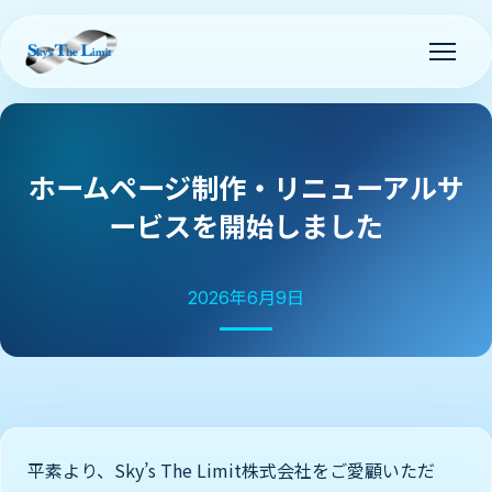
ホームページ制作・リニューアルサ
ービスを開始しました
2026年6月9日
平素より、Sky’s The Limit株式会社をご愛顧いただ