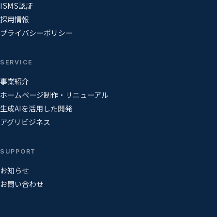
ISMS認証
採用情報
プライバシーポリシー
SERVICE
事業紹介
ホームページ制作・リニューアル
生成AIを活用した開発
アグリビジネス
SUPPORT
お知らせ
お問い合わせ