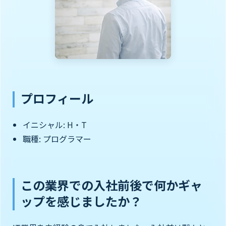
プロフィール
イニシャル: H・T
職種: プログラマー
この業界での入社前後で何かギャ
ップを感じましたか？