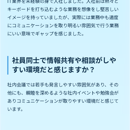
IT業界を未経験の身で入社しました。入社前は黙々と
キーボードを打ち込むような業務を想像をし堅苦しい
イメージを持っていましたが、実際には業務中も適度
にコミュニケーションを取り明るい雰囲気で行う業務
にいい意味でギャップを感じました。
社員同士で情報共有や相談がしや
すい環境だと感じますか？
社内会議では若手も発言しやすい雰囲気があり、その
他にも、親睦を深めるような社内イベントや勉強会が
ありコミュニケーションが取りやすい環境だと感じて
います。