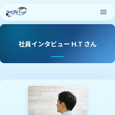
社員インタビュー H.T さん