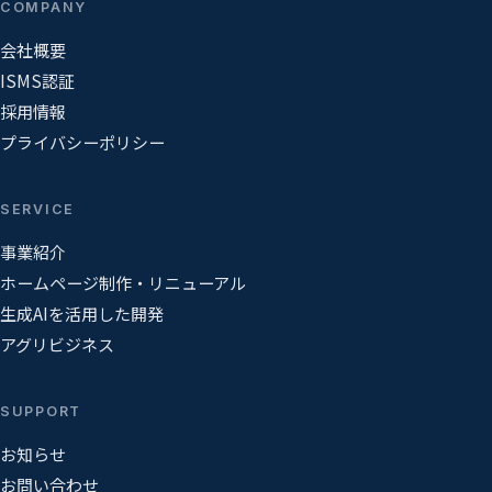
COMPANY
会社概要
ISMS認証
採用情報
プライバシーポリシー
SERVICE
事業紹介
ホームページ制作・リニューアル
生成AIを活用した開発
アグリビジネス
SUPPORT
お知らせ
お問い合わせ