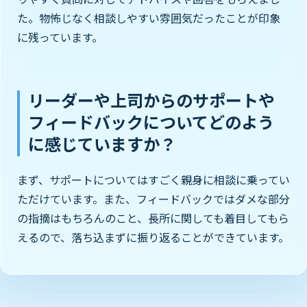
た。物怖じなく相談しやすい雰囲気だったことが印象
に残っています。
リーダーや上司からのサポートや
フィードバックについてどのよう
に感じていますか？
まず、サポートについてはすごく親身に相談に乗ってい
ただけています。また、フィードバックではダメな部分
の指摘はもちろんのこと、長所に関しても着目してもら
えるので、落ち込まずに振り返ることができています。