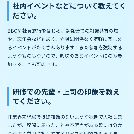
社内イベントなどについて教えてく
ださい。
BBQや社員旅行をはじめ、勉強会での知識共有の場
や、忘年会などもあり、立場に関係なく気軽に楽しめ
るイベントがたくさんあります！また参加を強制する
ようなものもないので、興味のあるイベントにのみ参
加することも可能です。
研修での先輩・上司の印象を教え
てください。
IT業界未経験でほぼ知識のないような状態で入社しま
したが、疑問に思ったことや不明点がある際には分か
りやすく質問に対してアドバイスや回答をもらえまし